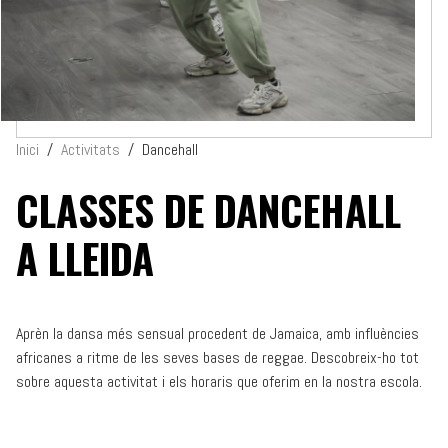
Inici
/
Activitats
/
Dancehall
CLASSES DE DANCEHALL
A LLEIDA
Aprèn la dansa més sensual procedent de Jamaica, amb influències
africanes a ritme de les seves bases de reggae. Descobreix-ho tot
sobre aquesta activitat i els horaris que oferim en la nostra escola.