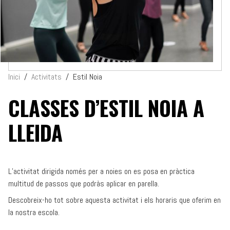
Inici
/
Activitats
/
Estil Noia
CLASSES D’ESTIL NOIA A
LLEIDA
L’activitat dirigida només per a noies on es posa en pràctica
multitud de passos que podràs aplicar en parella.
Descobreix-ho tot sobre aquesta activitat i els horaris que oferim en
la nostra escola.