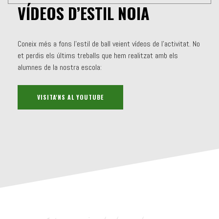
VÍDEOS D’ESTIL NOIA
Coneix més a fons l'estil de ball veient vídeos de l'activitat. No
et perdis els últims treballs que hem realitzat amb els
alumnes de la nostra escola:
VISITA'NS AL YOUTUBE