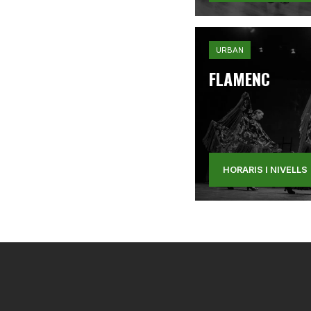
URBAN
FLAMENC
HORARIS I NIVELLS