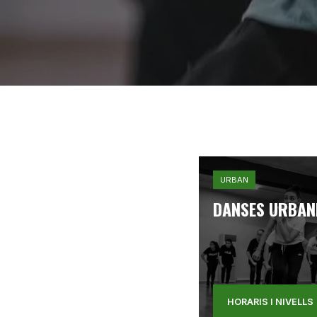
URBAN
DANSES URBAN
HORARIS I NIVELLS