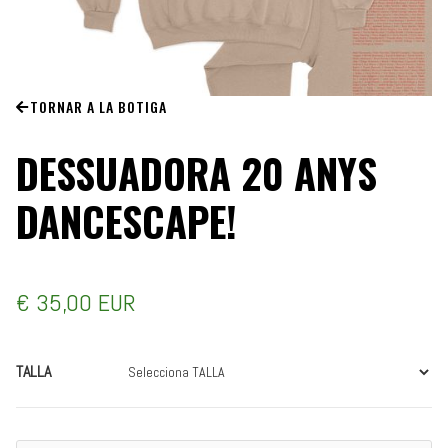
TORNAR A LA BOTIGA
DESSUADORA 20 ANYS
DANCESCAPE!
€ 35,00 EUR
TALLA