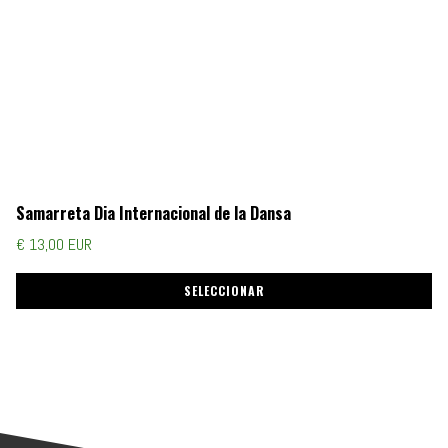
Samarreta Dia Internacional de la Dansa
€ 13,00 EUR
SELECCIONAR