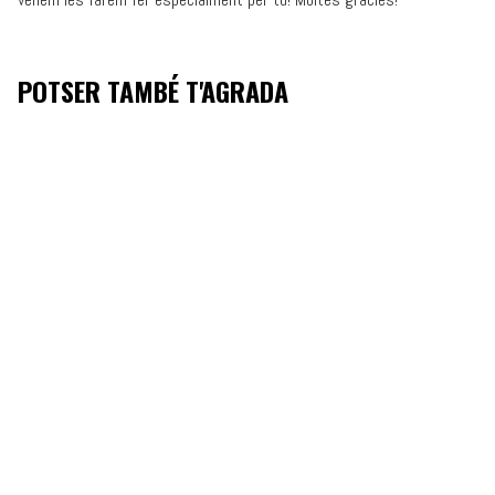
POTSER TAMBÉ T'AGRADA