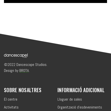
©2022 Dancescape Studios.
Design by
BROTA
.
SOBRE NOSALTRES
INFORMACIÓ ADICIONAL
El centre
Lloguer de sales
Activitats
Organització d'esdeveniments