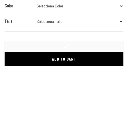
Color
Talla