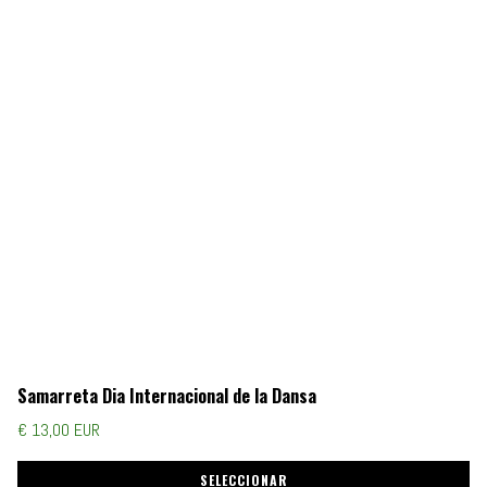
Samarreta Dia Internacional de la Dansa
€ 13,00 EUR
SELECCIONAR